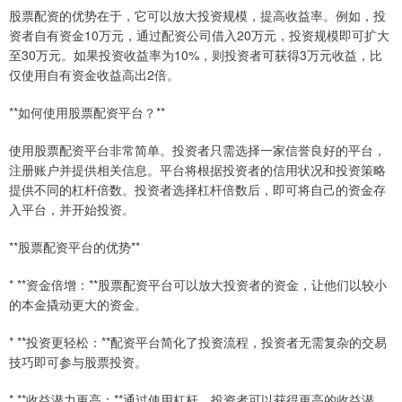
股票配资的优势在于，它可以放大投资规模，提高收益率。例如，投
资者自有资金10万元，通过配资公司借入20万元，投资规模即可扩大
至30万元。如果投资收益率为10%，则投资者可获得3万元收益，比
仅使用自有资金收益高出2倍。
**如何使用股票配资平台？**
使用股票配资平台非常简单。投资者只需选择一家信誉良好的平台，
注册账户并提供相关信息。平台将根据投资者的信用状况和投资策略
提供不同的杠杆倍数。投资者选择杠杆倍数后，即可将自己的资金存
入平台，并开始投资。
**股票配资平台的优势**
* **资金倍增：**股票配资平台可以放大投资者的资金，让他们以较小
的本金撬动更大的资金。
* **投资更轻松：**配资平台简化了投资流程，投资者无需复杂的交易
技巧即可参与股票投资。
* **收益潜力更高：**通过使用杠杆，投资者可以获得更高的收益潜