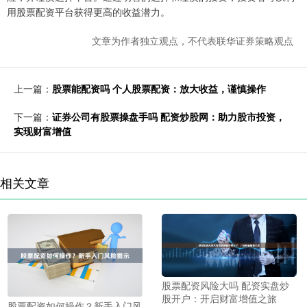
用股票配资平台获得更高的收益潜力。
文章为作者独立观点，不代表联华证券策略观点
上一篇：
股票能配资吗 个人股票配资：放大收益，谨慎操作
下一篇：
证券公司有股票操盘手吗 配资炒股网：助力股市投资，
实现财富增值
相关文章
股票配资风险大吗 配资实盘炒
股开户：开启财富增值之旅
股票配资如何操作？新手入门风