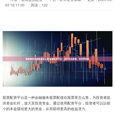
03 16:17:00
阅读：122
股票配资平台是一种金融服务股票配债在股票里怎么查，为投资者提
供资金杠杆，放大其投资资金。通过使用配资平台，投资者可以以较
小的本金撬动更大的资金，从而获得更高的收益潜力。