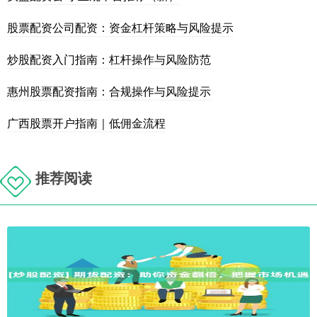
股票配资公司配资：资金杠杆策略与风险提示
炒股配资入门指南：杠杆操作与风险防范
惠州股票配资指南：合规操作与风险提示
广西股票开户指南｜低佣金流程
推荐阅读