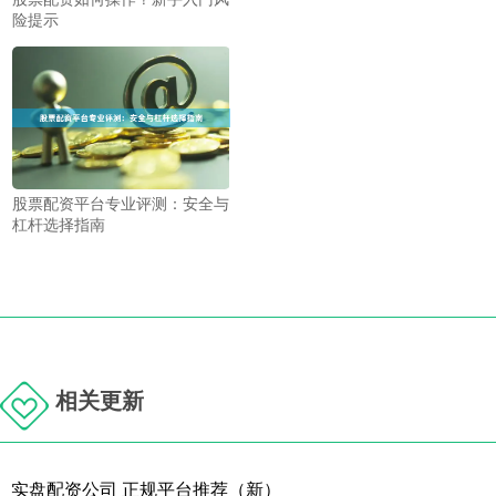
险提示
股票配资平台专业评测：安全与
杠杆选择指南
相关更新
实盘配资公司 正规平台推荐（新）