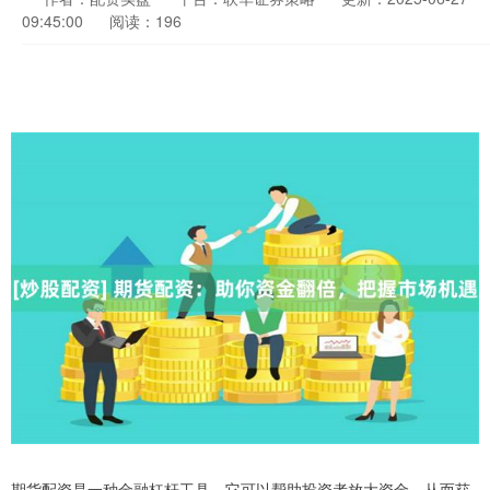
09:45:00
阅读：196
期货配资是一种金融杠杆工具，它可以帮助投资者放大资金，从而获