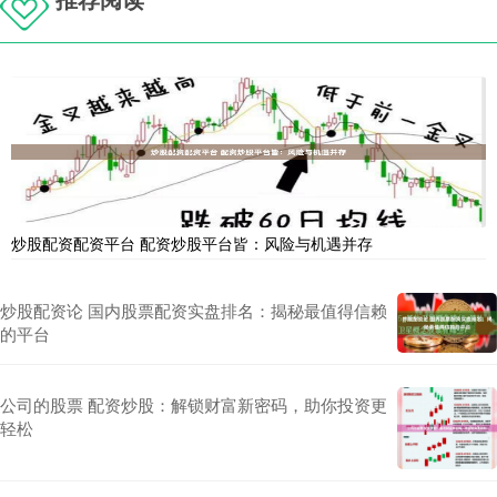
炒股配资配资平台 配资炒股平台皆：风险与机遇并存
炒股配资论 国内股票配资实盘排名：揭秘最值得信赖
的平台
公司的股票 配资炒股：解锁财富新密码，助你投资更
轻松