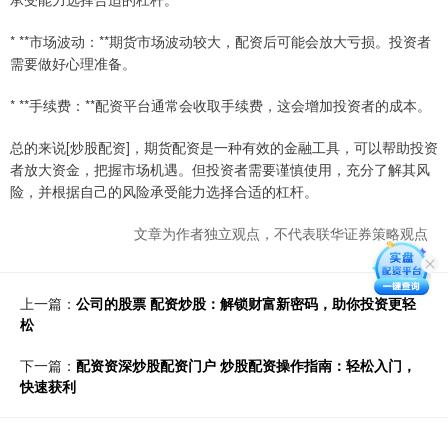
* **市场波动：**期货市场波动较大，配资后可能会放大亏损。投资者
需要做好心理准备。
* **手续费：**配资平台通常会收取手续费，这会增加投资者的成本。
总的来说[炒股配资]，期货配资是一种有效的金融工具，可以帮助投资
者放大资金，把握市场机遇。但投资者需要谨慎使用，充分了解其风
险，并根据自己的风险承受能力选择合适的杠杆。
文章为作者独立观点，不代表联华证券策略观点
上一篇：
公司的股票 配资炒股：解锁财富新密码，助你投资更轻
松
下一篇：
配资资深炒股配资门户 炒股配资操作指南：轻松入门，
快速获利