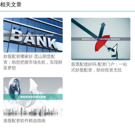
相关文章
炒股配资哪家好 昆山期货配
资：助您把握市场先机，实现财
股票配债好吗 配资门户：一站
富梦想
式炒股配资，助你投资无忧
港股配资软件精选指南