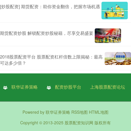
[炒股配资] 期货配资：助你资金翻倍，把握市场机遇
期货配资炒股 解锁配资炒股秘籍，尽享交易盛宴
2018股票配资平台 股票配资杠杆倍数上限揭秘：最高
可达多少倍？
联华证券策略
配资炒股平台
上海股票配资论坛
Powered by
联华证券策略
RSS地图
HTML地图
Copyright
© 2013-2025
股票配资知识网
版权所有