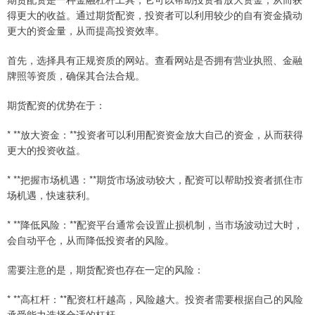
得更大的收益。通过期货配资，投资者可以利用较少的自有资金撬动
更大的资金量，从而提高投资效率。
首先，选择具有正规资质的网站。查看网站是否拥有营业执照、金融
牌照等资质，确保其合法合规。
期货配资的优势在于：
* **放大资金：**投资者可以利用配资资金放大自己的资金，从而获得
更大的投资收益。
* **把握市场机遇：**期货市场波动较大，配资可以帮助投资者抓住市
场机遇，快速获利。
* **降低风险：**配资平台通常会设置止损机制，当市场波动过大时，
会自动平仓，从而降低投资者的风险。
需要注意的是，期货配资也存在一定的风险：
* **高杠杆：**配资杠杆越高，风险越大。投资者需要根据自己的风险
承受能力选择合适的杠杆。