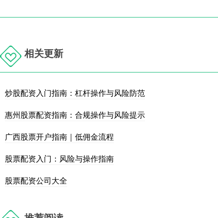
相关更新
炒股配资入门指南：杠杆操作与风险防范
惠州股票配资指南：合规操作与风险提示
广西股票开户指南｜低佣金流程
股票配资入门：风险与操作指南
股票配资公司大全
推荐阅读