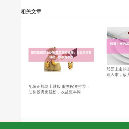
相关文章
股票上市的
速入市，放
配资正规网上炒股 股票配资推荐：
助你投资更轻松，收益更丰厚