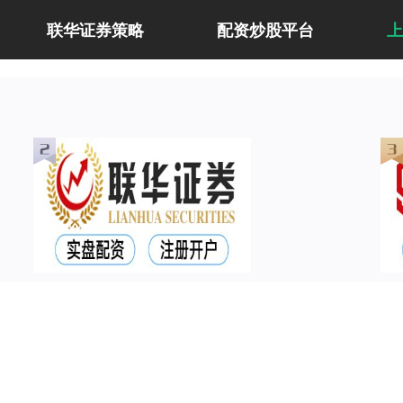
联华证券策略
配资炒股平台