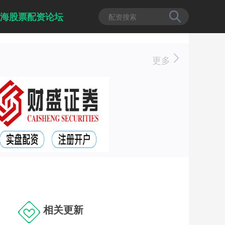
上海股票配资论坛
更多
相关更新