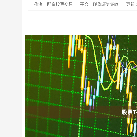
作者：配资股票交易
平台：联华证券策略
更新：2