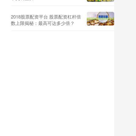
2018股票配资平台 股票配资杠杆倍
数上限揭秘：最高可达多少倍？