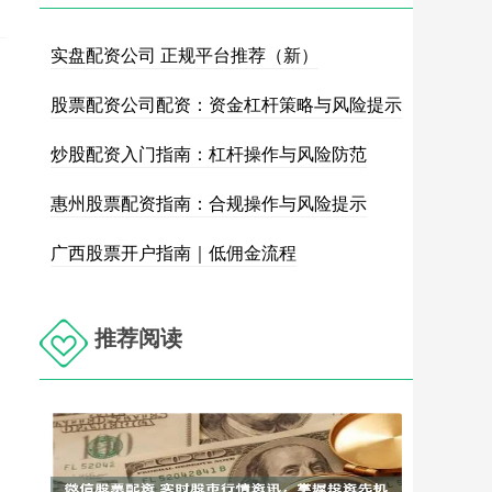
实盘配资公司 正规平台推荐（新）
股票配资公司配资：资金杠杆策略与风险提示
炒股配资入门指南：杠杆操作与风险防范
惠州股票配资指南：合规操作与风险提示
广西股票开户指南｜低佣金流程
推荐阅读