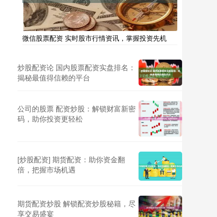
微信股票配资 实时股市行情资讯，掌握投资先机
炒股配资论 国内股票配资实盘排名：
揭秘最值得信赖的平台
公司的股票 配资炒股：解锁财富新密
码，助你投资更轻松
[炒股配资] 期货配资：助你资金翻
倍，把握市场机遇
期货配资炒股 解锁配资炒股秘籍，尽
享交易盛宴