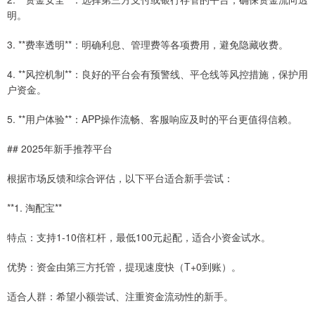
明。
3. **费率透明**：明确利息、管理费等各项费用，避免隐藏收费。
4. **风控机制**：良好的平台会有预警线、平仓线等风控措施，保护用
户资金。
5. **用户体验**：APP操作流畅、客服响应及时的平台更值得信赖。
## 2025年新手推荐平台
根据市场反馈和综合评估，以下平台适合新手尝试：
**1. 淘配宝**
特点：支持1-10倍杠杆，最低100元起配，适合小资金试水。
优势：资金由第三方托管，提现速度快（T+0到账）。
适合人群：希望小额尝试、注重资金流动性的新手。