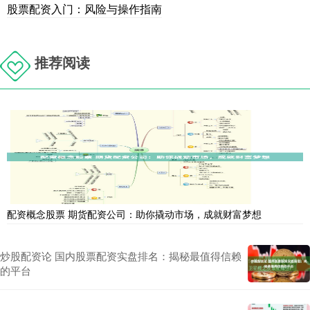
股票配资入门：风险与操作指南
推荐阅读
配资概念股票 期货配资公司：助你撬动市场，成就财富梦想
炒股配资论 国内股票配资实盘排名：揭秘最值得信赖
的平台