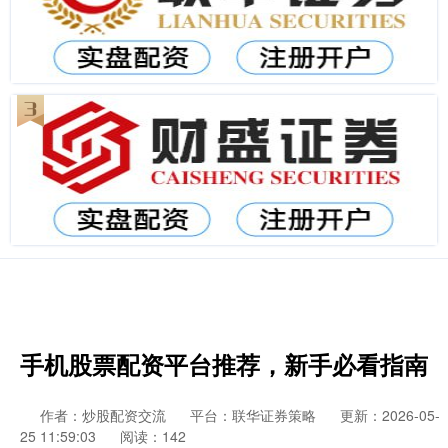
手机股票配资平台推荐，新手必看指南
作者：炒股配资交流
平台：联华证券策略
更新：2026-05-
25 11:59:03
阅读：142