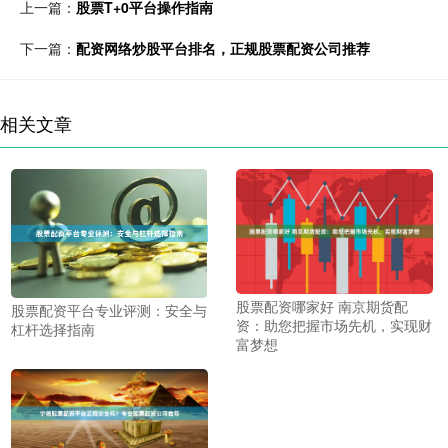
上一篇：
股票T+0平台操作指南
下一篇：
配资网络炒股平台排名，正规股票配资公司推荐
相关文章
股票配资哪家好 南京期货配
股票配资平台专业评测：安全与
资：助您把握市场先机，实现财
杠杆选择指南
富梦想