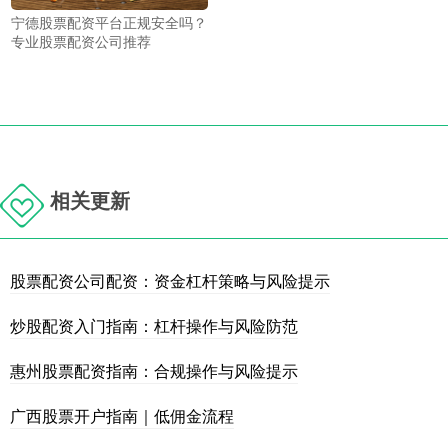
宁德股票配资平台正规安全吗？
专业股票配资公司推荐
相关更新
股票配资公司配资：资金杠杆策略与风险提示
炒股配资入门指南：杠杆操作与风险防范
惠州股票配资指南：合规操作与风险提示
广西股票开户指南｜低佣金流程