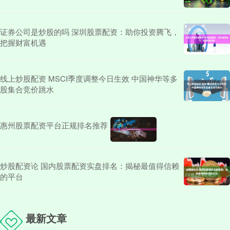
证券公司是炒股的吗 深圳股票配资：助你投资腾飞，
把握财富机遇
线上炒股配资 MSCI季度调整今日生效 中国神华等多
股集合竞价跳水
惠州股票配资平台正规排名推荐
炒股配资论 国内股票配资实盘排名：揭秘最值得信赖
的平台
最新文章