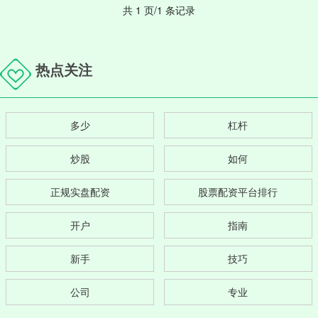
共 1 页/1 条记录
热点关注
多少
杠杆
炒股
如何
正规实盘配资
股票配资平台排行
开户
指南
新手
技巧
公司
专业