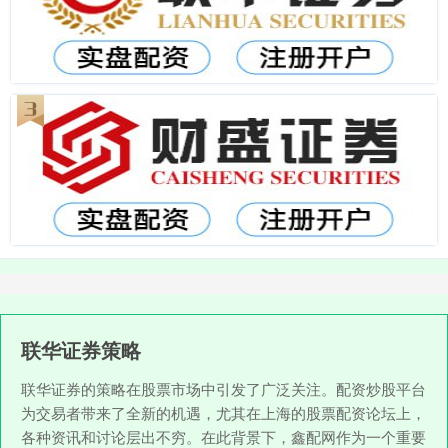
联华证券策略
联华证券的策略在股票市场中引发了广泛关注。配资炒股平台
为交易者带来了全新的机遇，尤其在上海的股票配资论坛上，
各种资讯和讨论层出不穷。在此背景下，鑫配网作为一个重要