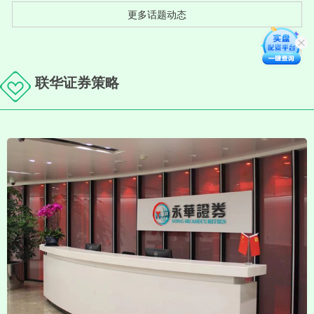
更多话题动态
联华证券策略