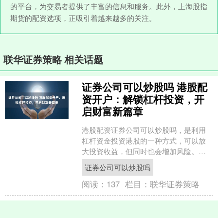
的平台，为交易者提供了丰富的信息和服务。此外，上海股指
期货的配资选项，正吸引着越来越多的关注。
联华证券策略 相关话题
证券公司可以炒股吗 港股配
资开户：解锁杠杆投资，开
启财富新篇章
港股配资证券公司可以炒股吗，是利用
杠杆资金投资港股的一种方式，可以放
大投资收益，但同时也会增加风险。对
于有经验的投资者来说证券公司可以炒
证券公司可以炒股吗
股吗，港股配资可以成为一....
阅读：
137
栏目：
联华证券策略