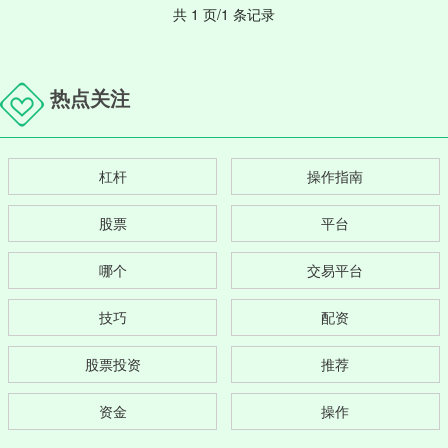
共 1 页/1 条记录
热点关注
杠杆
操作指南
股票
平台
哪个
交易平台
技巧
配资
股票投资
推荐
资金
操作