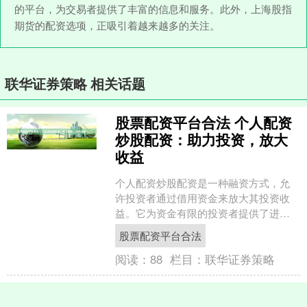
的平台，为交易者提供了丰富的信息和服务。此外，上海股指
期货的配资选项，正吸引着越来越多的关注。
联华证券策略 相关话题
股票配资平台合法 个人配资
炒股配资：助力投资，放大
收益
个人配资炒股配资是一种融资方式，允
许投资者通过借用资金来放大其投资收
益。它为资金有限的投资者提供了进入
股市的机会，并有可能获得更高的回
股票配资平台合法
报。 资金杠杆是指利用借贷....
阅读：
88
栏目：
联华证券策略