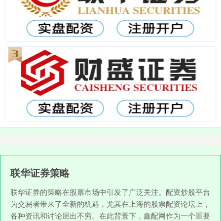
联华证券策略
联华证券的策略在股票市场中引发了广泛关注。配资炒股平台
为交易者带来了全新的机遇，尤其在上海的股票配资论坛上，
各种资讯和讨论层出不穷。在此背景下，鑫配网作为一个重要