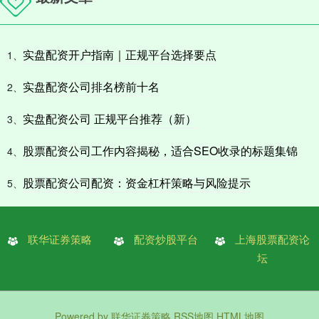
实盘配资开户指南｜正规平台选择要点
1、
实盘配资公司排名榜前十名
2、
实盘配资公司 正规平台推荐（新）
3、
股票配资公司工作内容揭秘，适合SEO收录的标题集锦
4、
股票配资公司配资：资金杠杆策略与风险提示
5、
联华证券策略
配资炒股平台
上海股票配资论
坛
Powered by
联华证券策略
RSS地图
HTML地图