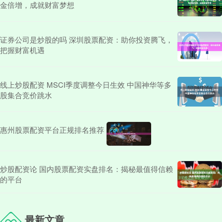
金倍增，成就财富梦想
证券公司是炒股的吗 深圳股票配资：助你投资腾飞，
把握财富机遇
线上炒股配资 MSCI季度调整今日生效 中国神华等多
股集合竞价跳水
惠州股票配资平台正规排名推荐
炒股配资论 国内股票配资实盘排名：揭秘最值得信赖
的平台
最新文章