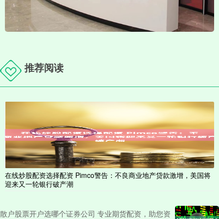
推荐阅读
在线炒股配资选择配资 Pimco警告：不良商业地产贷款激增，美国将
迎来又一轮银行破产潮
散户股票开户选哪个证券公司 专业期货配资，助您资