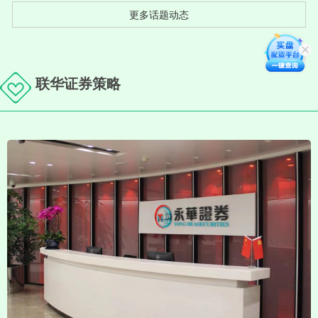
更多话题动态
联华证券策略