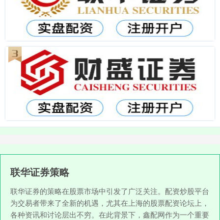
联华证券策略
联华证券的策略在股票市场中引发了广泛关注。配资炒股平台
为交易者带来了全新的机遇，尤其在上海的股票配资论坛上，
各种资讯和讨论层出不穷。在此背景下，鑫配网作为一个重要