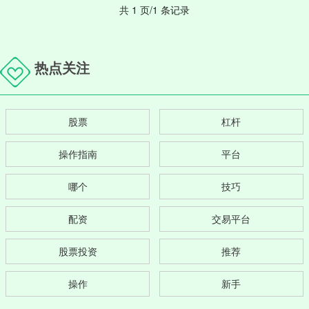
共 1 页/1 条记录
热点关注
股票
杠杆
操作指南
平台
哪个
技巧
配资
交易平台
股票投资
推荐
操作
新手