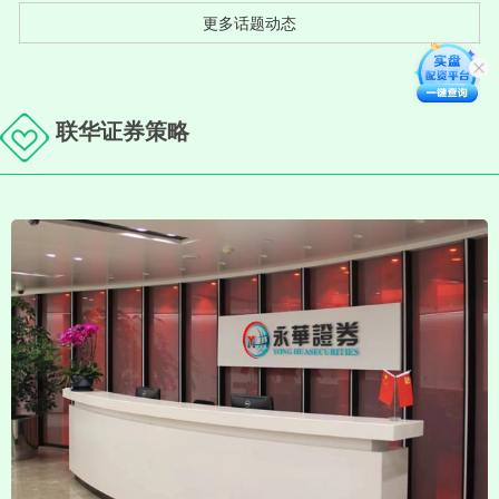
更多话题动态
联华证券策略