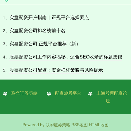
实盘配资开户指南｜正规平台选择要点
1、
实盘配资公司排名榜前十名
2、
实盘配资公司 正规平台推荐（新）
3、
股票配资公司工作内容揭秘，适合SEO收录的标题集锦
4、
股票配资公司配资：资金杠杆策略与风险提示
5、
联华证券策略
配资炒股平台
上海股票配资论
坛
Powered by
联华证券策略
RSS地图
HTML地图