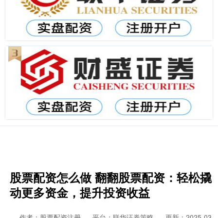
股票配资怎么做 翻翻股票配资：轻松撬
动更多资金，提升投资收益
作者：股票配资注册
平台：联华证券策略
更新：2025-03-