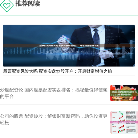
推荐阅读
股票配资风险大吗 配资实盘炒股开户：开启财富增值之旅
炒股配资论 国内股票配资实盘排名：揭秘最值得信赖
的平台
公司的股票 配资炒股：解锁财富新密码，助你投资更
轻松