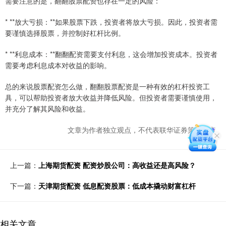
需要注意的是，翻翻股票配资也存在一定的风险：
* **放大亏损：**如果股票下跌，投资者将放大亏损。因此，投资者需
要谨慎选择股票，并控制好杠杆比例。
* **利息成本：**翻翻配资需要支付利息，这会增加投资成本。投资者
需要考虑利息成本对收益的影响。
总的来说股票配资怎么做，翻翻股票配资是一种有效的杠杆投资工
具，可以帮助投资者放大收益并降低风险。但投资者需要谨慎使用，
并充分了解其风险和收益。
文章为作者独立观点，不代表联华证券策略观点
上一篇：
上海期货配资 配资炒股公司：高收益还是高风险？
下一篇：
天津期货配资 低息配资股票：低成本撬动财富杠杆
相关文章