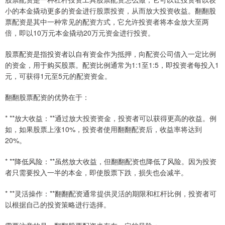
小的本金撬动更多的资金进行股票投资，从而放大投资收益。翻翻股
票配资是其中一种常见的配资方式，它允许投资者将本金放大至两
倍，即以10万元本金撬动20万元资金进行投资。
股票配资是指投资者以自有资金作为抵押，向配资公司借入一定比例
的资金，用于购买股票。配资比例通常为1:1至1:5，即投资者每投入1
元，可获得1元至5元的配资资金。
翻翻股票配资的优势在于：
* **放大收益：**通过放大投资资金，投资者可以获得更高的收益。例
如，如果股票上涨10%，投资者使用翻翻配资后，收益率将达到
20%。
* **降低风险：**虽然放大收益，但翻翻配资也降低了风险。因为投资
者只需要投入一半的本金，即使股票下跌，损失也会减半。
* **灵活操作：**翻翻配资通常提供灵活的期限和杠杆比例，投资者可
以根据自己的投资策略进行选择。