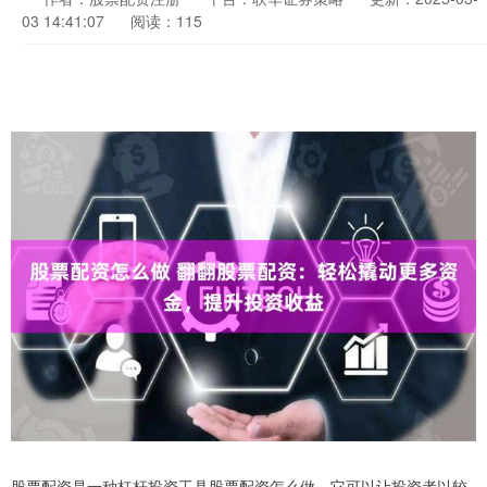
03 14:41:07
阅读：115
股票配资是一种杠杆投资工具股票配资怎么做，它可以让投资者以较