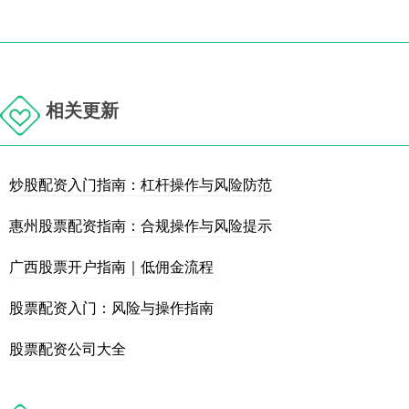
相关更新
炒股配资入门指南：杠杆操作与风险防范
惠州股票配资指南：合规操作与风险提示
广西股票开户指南｜低佣金流程
股票配资入门：风险与操作指南
股票配资公司大全