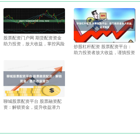
股票配资门户网 期货配资资金
助力投资，放大收益，掌控风险
炒股杠杆配资 股票配资平台：
助力投资者放大收益，谨慎投资
聊城股票配资平台 股票融资配
资：解锁资金，提升收益潜力