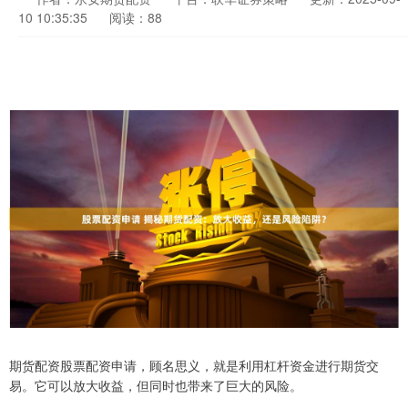
10 10:35:35
阅读：88
期货配资股票配资申请，顾名思义，就是利用杠杆资金进行期货交
易。它可以放大收益，但同时也带来了巨大的风险。