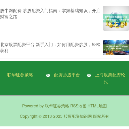
股牛网配资 炒股配资入门指南：掌握基础知识，开启
财富之路
北京股票配资平台 新手入门：如何用配资炒股，轻松
获利
联华证券策略
配资炒股平台
上海股票配资论
坛
Powered by
联华证券策略
RSS地图
HTML地图
Copyright
© 2013-2025
股票配资知识网
版权所有