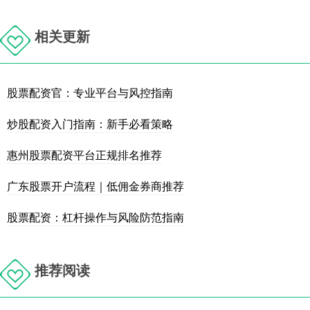
相关更新
股票配资官：专业平台与风控指南
炒股配资入门指南：新手必看策略
惠州股票配资平台正规排名推荐
广东股票开户流程｜低佣金券商推荐
股票配资：杠杆操作与风险防范指南
推荐阅读