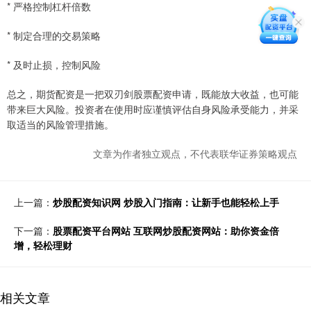
* 严格控制杠杆倍数
* 制定合理的交易策略
* 及时止损，控制风险
总之，期货配资是一把双刃剑股票配资申请，既能放大收益，也可能
带来巨大风险。投资者在使用时应谨慎评估自身风险承受能力，并采
取适当的风险管理措施。
文章为作者独立观点，不代表联华证券策略观点
上一篇：
炒股配资知识网 炒股入门指南：让新手也能轻松上手
下一篇：
股票配资平台网站 互联网炒股配资网站：助你资金倍
增，轻松理财
相关文章