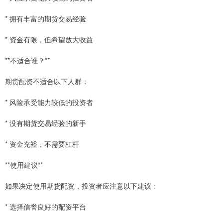
* 拥有丰富的期货交易经验
* 资金有限，但希望放大收益
**不适合谁？**
期货配资不适合以下人群：
* 风险承受能力较低的投资者
* 没有期货交易经验的新手
* 资金充裕，不需要杠杆
**使用建议**
如果决定使用期货配资，投资者应注意以下建议：
* 选择信誉良好的配资平台