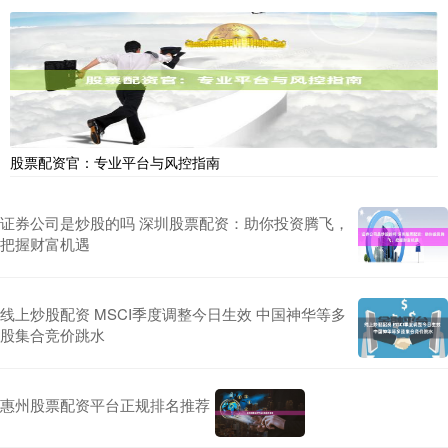
股票配资官：专业平台与风控指南
证券公司是炒股的吗 深圳股票配资：助你投资腾飞，
把握财富机遇
线上炒股配资 MSCI季度调整今日生效 中国神华等多
股集合竞价跳水
惠州股票配资平台正规排名推荐