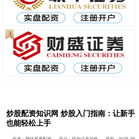
炒股配资知识网 炒股入门指南：让新手
也能轻松上手
作者：网络股票配资
平台：联华证券策略
更新：2025-09-