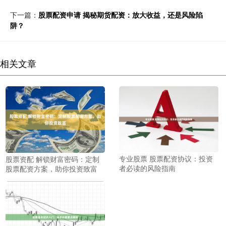
下一篇：
股票配资申请 揭秘期货配资：放大收益，还是风险陷
阱？
相关文章
专业股票 股票配资协议：投资
股票资配 解锁财富密码：定制
者必读的风险指南
股票配资方案，助你投资致富