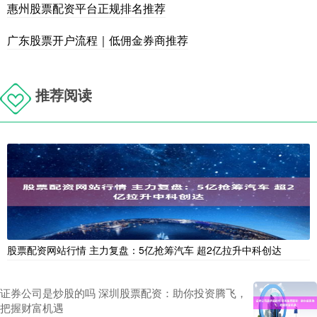
惠州股票配资平台正规排名推荐
广东股票开户流程｜低佣金券商推荐
推荐阅读
股票配资网站行情 主力复盘：5亿抢筹汽车 超2亿拉升中科创达
证券公司是炒股的吗 深圳股票配资：助你投资腾飞，
把握财富机遇