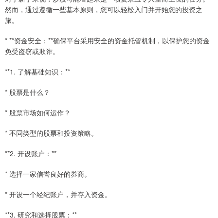
然而，通过遵循一些基本原则，您可以轻松入门并开始您的投资之
旅。
* **资金安全：**确保平台采用安全的资金托管机制，以保护您的资金
免受盗窃或欺诈。
**1. 了解基础知识：**
* 股票是什么？
* 股票市场如何运作？
* 不同类型的股票和投资策略。
**2. 开设账户：**
* 选择一家信誉良好的券商。
* 开设一个经纪账户，并存入资金。
**3. 研究和选择股票：**