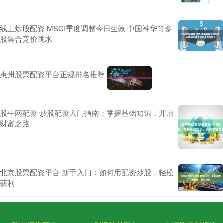
线上炒股配资 MSCI季度调整今日生效 中国神华等多
股集合竞价跳水
惠州股票配资平台正规排名推荐
股牛网配资 炒股配资入门指南：掌握基础知识，开启
财富之路
北京股票配资平台 新手入门：如何用配资炒股，轻松
获利