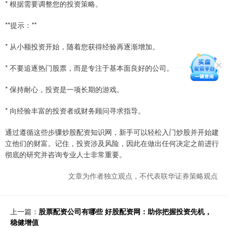
* 根据需要调整您的投资策略。
**提示：**
* 从小额投资开始，随着您获得经验再逐渐增加。
* 不要追逐热门股票，而是专注于基本面良好的公司。
* 保持耐心，投资是一项长期的游戏。
* 向经验丰富的投资者或财务顾问寻求指导。
通过遵循这些步骤炒股配资知识网，新手可以轻松入门炒股并开始建
立他们的财富。记住，投资涉及风险，因此在做出任何决定之前进行
彻底的研究并咨询专业人士非常重要。
文章为作者独立观点，不代表联华证券策略观点
上一篇：
股票配资公司有哪些 好股配资网：助你把握投资先机，
稳健增值