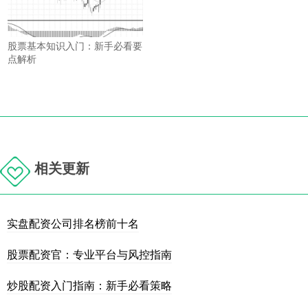
股票基本知识入门：新手必看要
点解析
相关更新
实盘配资公司排名榜前十名
股票配资官：专业平台与风控指南
炒股配资入门指南：新手必看策略