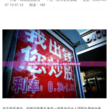
07 10:37:12
阅读：185
对于新手来说，炒股可能看起来是一项复杂且令人望而生畏的任务。