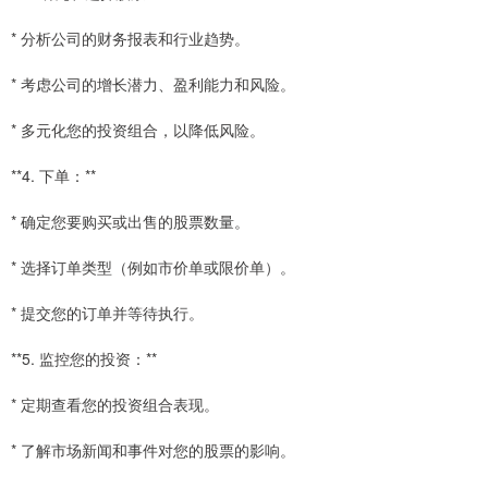
* 分析公司的财务报表和行业趋势。
* 考虑公司的增长潜力、盈利能力和风险。
* 多元化您的投资组合，以降低风险。
**4. 下单：**
* 确定您要购买或出售的股票数量。
* 选择订单类型（例如市价单或限价单）。
* 提交您的订单并等待执行。
**5. 监控您的投资：**
* 定期查看您的投资组合表现。
* 了解市场新闻和事件对您的股票的影响。