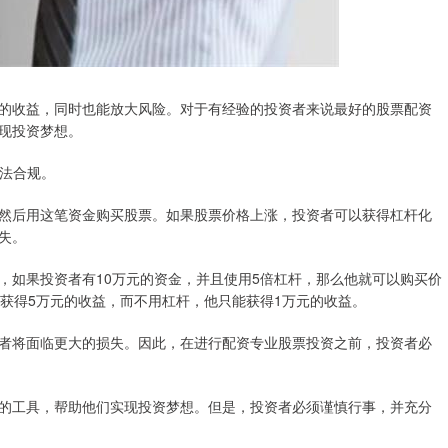
的收益，同时也能放大风险。对于有经验的投资者来说最好的股票配资
现投资梦想。
合法合规。
然后用这笔资金购买股票。如果股票价格上涨，投资者可以获得杠杆化
失。
，如果投资者有10万元的资金，并且使用5倍杠杆，那么他就可以购买价
以获得5万元的收益，而不用杠杆，他只能获得1万元的收益。
者将面临更大的损失。因此，在进行配资专业股票投资之前，投资者必
的工具，帮助他们实现投资梦想。但是，投资者必须谨慎行事，并充分