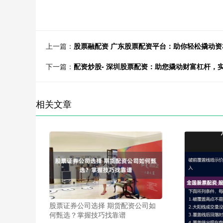
上一篇：
股票融配资 广东股票配资平台：助你轻松撬动资
下一篇：
配资炒股- 深圳股票配资：助您撬动财富杠杆，
相关文章
股票证券公司选择 期货配资公司如
何甄选？掌握技巧找靠谱