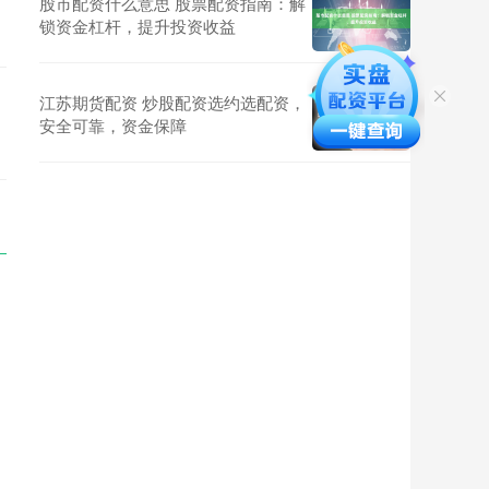
股市配资什么意思 股票配资指南：解
锁资金杠杆，提升投资收益
江苏期货配资 炒股配资选约选配资，
安全可靠，资金保障