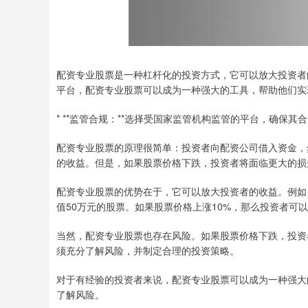
配资专业股票是一种杠杆化的投资方式，它可以放大投资者
平台，配资专业股票可以成为一种强大的工具，帮助他们实
* **监管合规：**选择受国家监管机构监管的平台，确保其
配资专业股票的原理很简单：投资者向配资公司借入资金，
的收益。但是，如果股票价格下跌，投资者将面临更大的损
配资专业股票的优势在于，它可以放大投资者的收益。例如
值50万元的股票。如果股票价格上涨10%，那么投资者可
当然，配资专业股票也存在风险。如果股票价格下跌，投资
须充分了解风险，并制定合理的投资策略。
对于有经验的投资者来说，配资专业股票可以成为一种强大
了解风险。