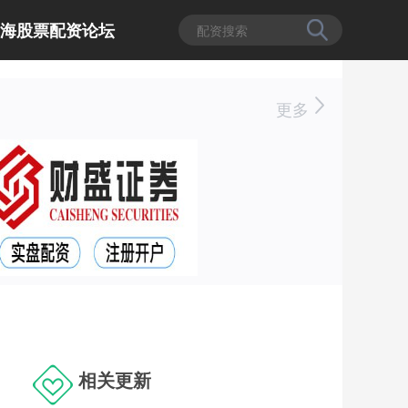
上海股票配资论坛
更多
相关更新