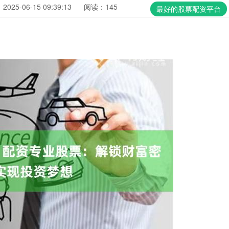
025-06-15 09:39:13
阅读：145
最好的股票配资平台