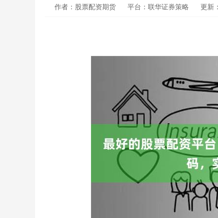
作者：股票配资期货
平台：联华证券策略
更新：2