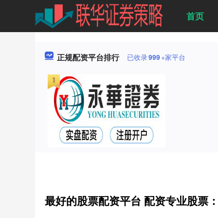
首页
正规配资平台排行
已收录
999
+家平台
最好的股票配资平台 配资专业股票