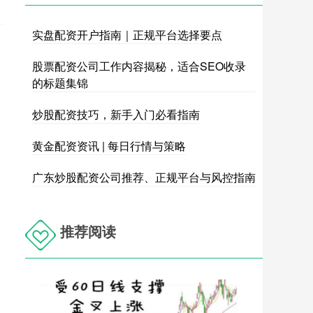
实盘配资开户指南｜正规平台选择要点
股票配资公司工作内容揭秘，适合SEO收录
的标题集锦
炒股配资技巧，新手入门必看指南
黄金配资资讯 | 每日行情与策略
广东炒股配资公司推荐、正规平台与风控指南
推荐阅读