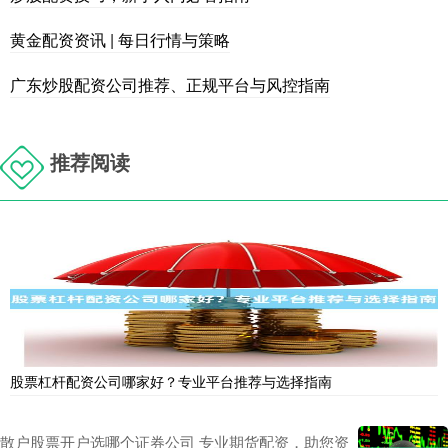
黄金配资资讯 | 每日行情与策略
广东炒股配资公司推荐、正规平台与风控指南
推荐阅读
股票杠杆配资公司哪家好？专业平台推荐与选择指南
散户股票开户选哪个证券公司 专业期货配资，助您资