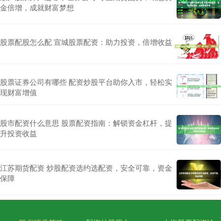
金倍增，成就财富梦想
股票配股怎么配 宣城股票配资：助力投资，倍增收益
股票证券公司有哪些 配资炒股平台助你入市，轻松实
现财富增值
股市配资什么意思 股票配资指南：解锁资金杠杆，提
升投资收益
江苏期货配资 炒股配资选约选配资，安全可靠，资金
保障