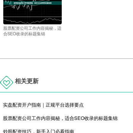
股票配资公司工作内容揭秘，适
合SEO收录的标题集锦
相关更新
实盘配资开户指南｜正规平台选择要点
股票配资公司工作内容揭秘，适合SEO收录的标题集锦
炒股配资技巧，新手入门必看指南