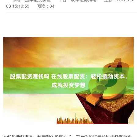
03 15:19:59
阅读：84
在线股票配资是一种新型的投资方式，它允许投资者通过借贷资金来