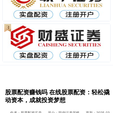
股票配资赚钱吗 在线股票配资：轻松撬
动资本，成就投资梦想
作者：股票配资实盘
平台：联华证券策略
更新：2025-03-