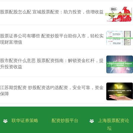
股票配股怎么配 宣城股票配资：助力投资，倍增收益
股票证券公司有哪些 配资炒股平台助你入市，轻松实
现财富增值
股市配资什么意思 股票配资指南：解锁资金杠杆，提
升投资收益
江苏期货配资 炒股配资选约选配资，安全可靠，资金
保障
联华证券策略
配资炒股平台
上海股票配资论
坛