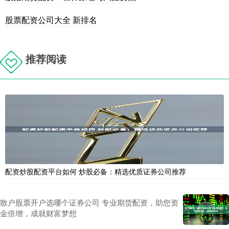
股票配资公司大全 新排名
推荐阅读
配资炒股配资平台如何 炒股必备：精选优质证券公司推荐
散户股票开户选哪个证券公司 专业期货配资，助您资
金倍增，成就财富梦想