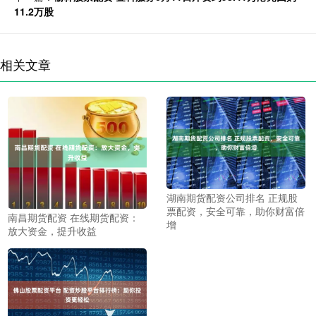
11.2万股
相关文章
湖南期货配资公司排名 正规股
票配资，安全可靠，助你财富倍
南昌期货配资 在线期货配资：
增
放大资金，提升收益