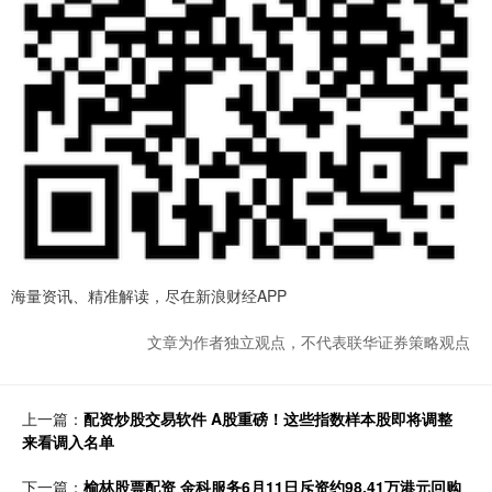
海量资讯、精准解读，尽在新浪财经APP
文章为作者独立观点，不代表联华证券策略观点
上一篇：
配资炒股交易软件 A股重磅！这些指数样本股即将调整
来看调入名单
下一篇：
榆林股票配资 金科服务6月11日斥资约98.41万港元回购