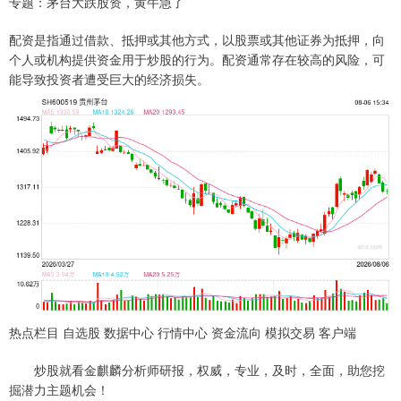
专题：茅台大跌股资，黄牛急了
配资是指通过借款、抵押或其他方式，以股票或其他证券为抵押，向
个人或机构提供资金用于炒股的行为。配资通常存在较高的风险，可
能导致投资者遭受巨大的经济损失。
热点栏目 自选股 数据中心 行情中心 资金流向 模拟交易 客户端
炒股就看金麒麟分析师研报，权威，专业，及时，全面，助您挖
掘潜力主题机会！