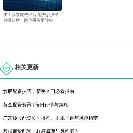
佛山股票配资平台 配资炒股平
台排行榜：助你投资更轻松
相关更新
炒股配资技巧，新手入门必看指南
黄金配资资讯 | 每日行情与策略
广东炒股配资公司推荐、正规平台与风控指南
股指期货配资：杠杆原理与风控要点