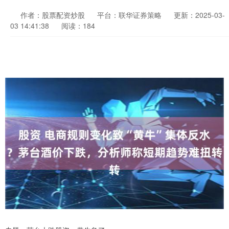
作者：股票配资炒股
平台：联华证券策略
更新：2025-03-
03 14:41:38
阅读：184