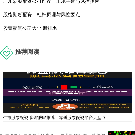
广东炒股配资公司推荐、正规平台与风控指南
股指期货配资：杠杆原理与风控要点
股票配资公司大全 新排名
推荐阅读
牛市股票配资 资深股民推荐：靠谱股票配资平台大盘点