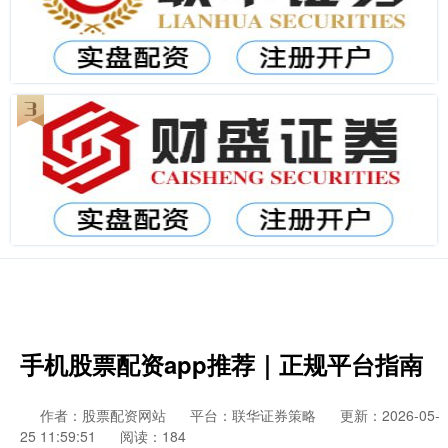
手机股票配资app推荐｜正规平台指南
作者：股票配资网站
平台：联华证券策略
更新：2026-05-
25 11:59:51
阅读：184