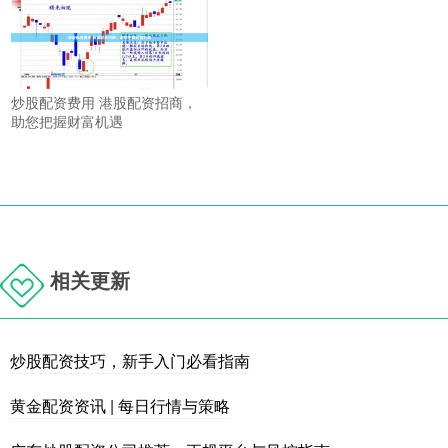
炒股配资费用 港股配资招商，
助您把握财富机遇
相关更新
炒股配资技巧，新手入门必看指南
黄金配资资讯 | 每日行情与策略