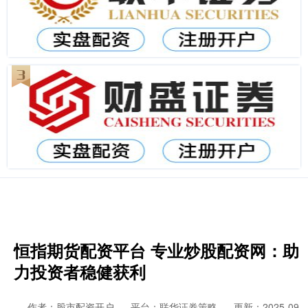
恒指期货配资平台 专业炒股配资网：助
力投资者稳健获利
作者：股市配资开户
平台：联华证券策略
更新：2025-09-