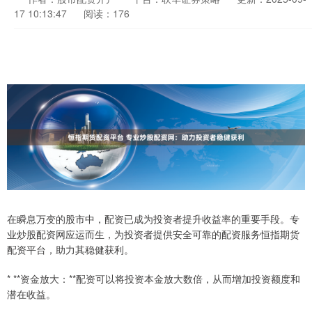
17 10:13:47
阅读：176
在瞬息万变的股市中，配资已成为投资者提升收益率的重要手段。专
业炒股配资网应运而生，为投资者提供安全可靠的配资服务恒指期货
配资平台，助力其稳健获利。
* **资金放大：**配资可以将投资本金放大数倍，从而增加投资额度和
潜在收益。