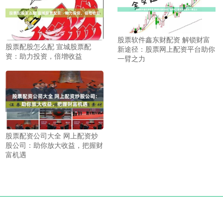
股票软件鑫东财配资 解锁财富
股票配股怎么配 宣城股票配
新途径：股票网上配资平台助你
资：助力投资，倍增收益
一臂之力
股票配资公司大全 网上配资炒
股公司：助你放大收益，把握财
富机遇