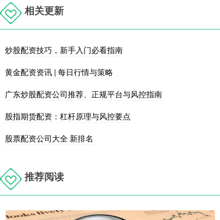
相关更新
炒股配资技巧，新手入门必看指南
黄金配资资讯 | 每日行情与策略
广东炒股配资公司推荐、正规平台与风控指南
股指期货配资：杠杆原理与风控要点
股票配资公司大全 新排名
推荐阅读