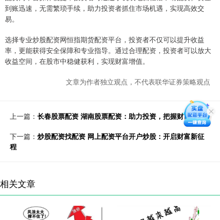
到账迅速，无需繁琐手续，助力投资者抓住市场机遇，实现高效交
易。
选择专业炒股配资网恒指期货配资平台，投资者不仅可以提升收益
率，更能获得安全保障和专业指导。通过合理配资，投资者可以放大
收益空间，在股市中稳健获利，实现财富增值。
文章为作者独立观点，不代表联华证券策略观点
上一篇：
长春股票配资 湖南股票配资：助力投资，把握财富机遇
下一篇：
炒股配资找配资 网上配资平台开户炒股：开启财富新征
程
相关文章