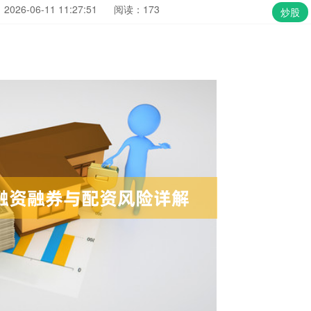
026-06-11 11:27:51
阅读：173
炒股