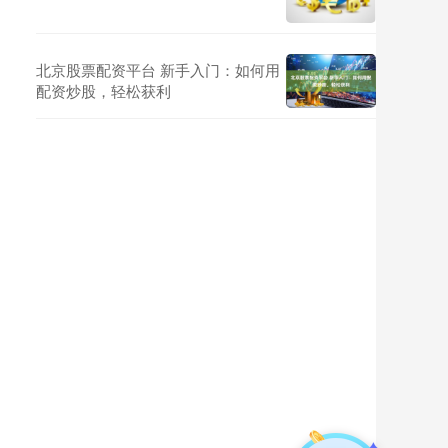
北京股票配资平台 新手入门：如何用
配资炒股，轻松获利