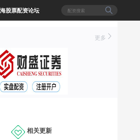
上海股票配资论坛
更多
相关更新