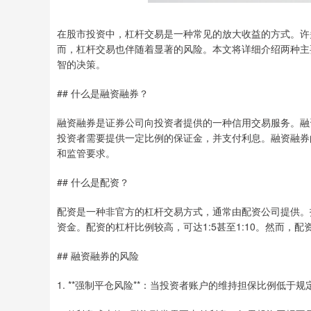
在股市投资中，杠杆交易是一种常见的放大收益的方式。许
而，杠杆交易也伴随着显著的风险。本文将详细介绍两种主
智的决策。
## 什么是融资融券？
融资融券是证券公司向投资者提供的一种信用交易服务。融
投资者需要提供一定比例的保证金，并支付利息。融资融券的
和监管要求。
## 什么是配资？
配资是一种非官方的杠杆交易方式，通常由配资公司提供。
资金。配资的杠杆比例较高，可达1:5甚至1:10。然而
## 融资融券的风险
1. **强制平仓风险**：当投资者账户的维持担保比例低