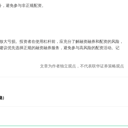
服务，避免参与非正规配资。
。
放大亏损。投资者在使用杠杆前，应充分了解融资融券和配资的风险，
建议优先选择正规的融资融券服务，避免参与高风险的配资活动。记
文章为作者独立观点，不代表联华证券策略观点
稳）