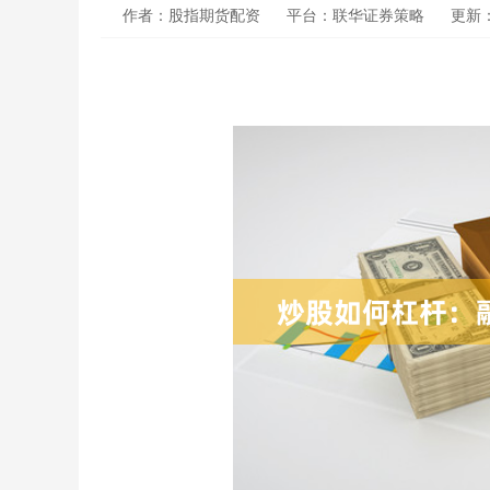
作者：股指期货配资
平台：联华证券策略
更新：2