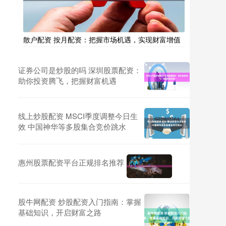
散户配资 按月配资：把握市场机遇，实现财富增值
证券公司是炒股的吗 深圳股票配资：
助你投资腾飞，把握财富机遇
线上炒股配资 MSCI季度调整今日生
效 中国神华等多股集合竞价跳水
惠州股票配资平台正规排名推荐
股牛网配资 炒股配资入门指南：掌握
基础知识，开启财富之路