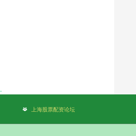
上海股票配资论坛