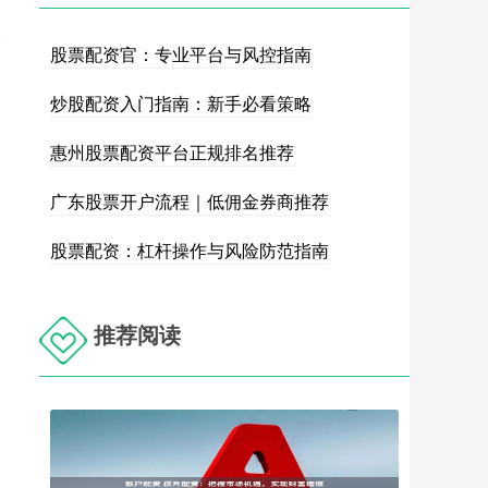
股票配资官：专业平台与风控指南
炒股配资入门指南：新手必看策略
惠州股票配资平台正规排名推荐
广东股票开户流程｜低佣金券商推荐
股票配资：杠杆操作与风险防范指南
推荐阅读