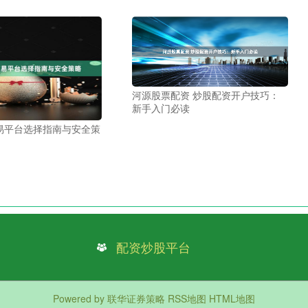
河源股票配资 炒股配资开户技巧：
新手入门必读
易平台选择指南与安全策
配资炒股平台
Powered by
联华证券策略
RSS地图
HTML地图